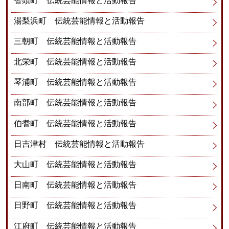
智頭町 伝統芸能情報と活動報告
湯梨浜町 伝統芸能情報と活動報告
三朝町 伝統芸能情報と活動報告
北栄町 伝統芸能情報と活動報告
琴浦町 伝統芸能情報と活動報告
南部町 伝統芸能情報と活動報告
伯耆町 伝統芸能情報と活動報告
日吉津村 伝統芸能情報と活動報告
大山町 伝統芸能情報と活動報告
日南町 伝統芸能情報と活動報告
日野町 伝統芸能情報と活動報告
江府町 伝統芸能情報と活動報告