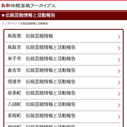
■
伝統芸能情報と活動報告
トップページ
> 伝統芸能情報と活動報告
鳥取県 伝統芸能情報
鳥取市 伝統芸能情報と活動報告
米子市 伝統芸能情報と活動報告
倉吉市 伝統芸能情報と活動報告
境港市 伝統芸能情報と活動報告
岩美町 伝統芸能情報と活動報告
八頭町 伝統芸能情報と活動報告
若桜町 伝統芸能情報と活動報告