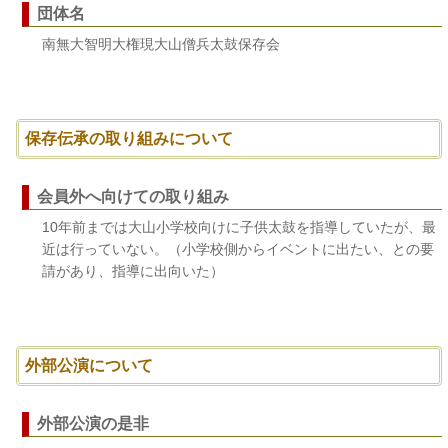
団体名
南無大智明大権現大山僧兵太鼓保存会
保存伝承の取り組みについて
会員外へ向けての取り組み
10年前までは大山小学校向けに子供太鼓を指導していたが、最
近は行っていない。（小学校側からイベントに出たい、との要
請があり、指導に出向いた）
外部公演について
外部公演の是非