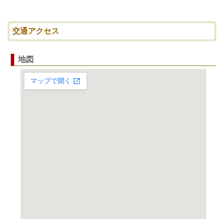
交通アクセス
地図