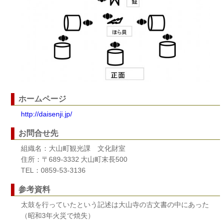
ホームページ
http://daisenji.jp/
お問合せ先
組織名：大山町観光課 文化財室
住所：〒689-3332 大山町末長500
TEL：0859-53-3136
参考資料
太鼓を行っていたという記述は大山寺の古文書の中にあった
（昭和3年火災で焼失）