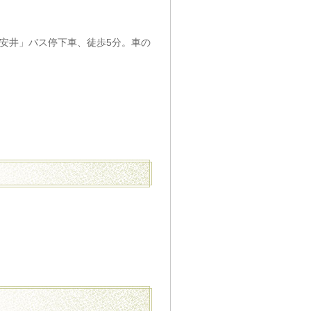
安井」バス停下車、徒歩5分。車の