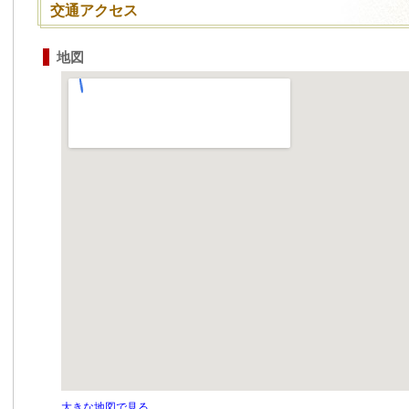
交通アクセス
地図
大きな地図で見る