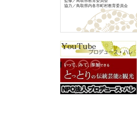
監修／鳥取県教育委員会
協力／鳥取県内各市町村教育委員会