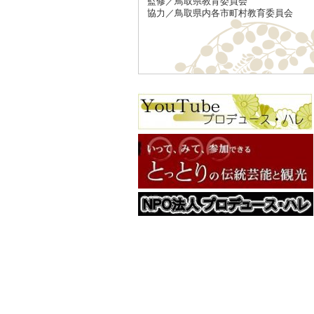
監修／鳥取県教育委員会
協力／鳥取県内各市町村教育委員会