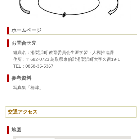
ホームページ
お問合せ先
組織名：湯梨浜町 教育委員会生涯学習・人権推進課
住所：〒682-0723 鳥取県東伯郡湯梨浜町大字久留19-1
TEL：0858-35-5367
参考資料
写真集「橋津」
交通アクセス
地図