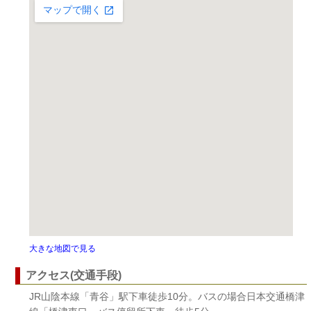
大きな地図で見る
アクセス(交通手段)
JR山陰本線「青谷」駅下車徒歩10分。バスの場合日本交通橋津