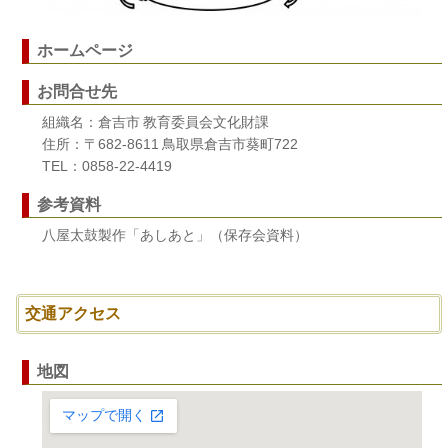
ホームページ
お問合せ先
組織名：倉吉市 教育委員会文化財課
住所：〒682-8611 鳥取県倉吉市葵町722
TEL：0858-22-4419
参考資料
八屋太鼓製作「あしあと」（保存会資料）
交通アクセス
地図