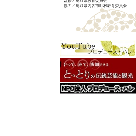
監修／鳥取県教育委員会
協力／鳥取県内各市町村教育委員会