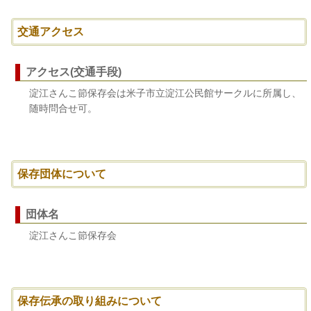
交通アクセス
アクセス(交通手段)
淀江さんこ節保存会は米子市立淀江公民館サークルに所属し、
随時問合せ可。
保存団体について
団体名
淀江さんこ節保存会
保存伝承の取り組みについて