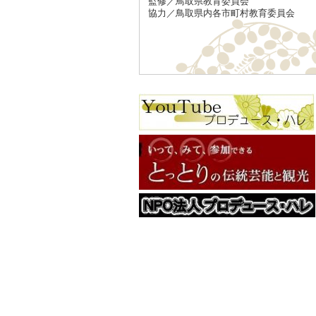
監修／鳥取県教育委員会
協力／鳥取県内各市町村教育委員会