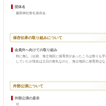
団体名
服部神社祭礼保存会
保存伝承の取り組みについて
会員外へ向けての取り組み
特に無し（以前、海士地区に保育所があったころは祭りも平
していたが現在は土日の祭礼なのと、海士地区に保育所はな
外部公演について
外部公演の是非
可