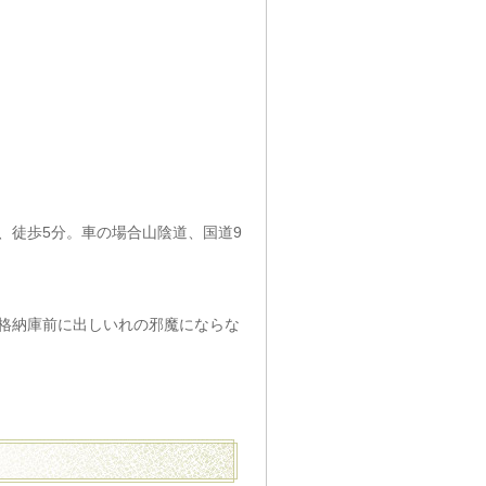
、徒歩5分。車の場合山陰道、国道9
格納庫前に出しいれの邪魔にならな