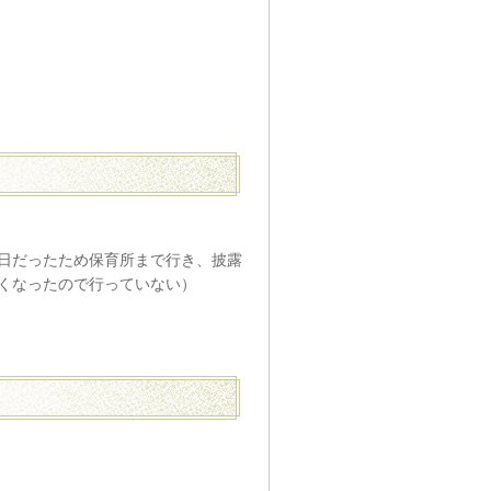
日だったため保育所まで行き、披露
くなったので行っていない）