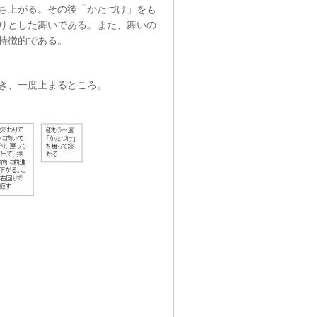
ち上がる。その後「かたづけ」をも
りとした舞いである。また、舞いの
特徴的である。
き、一度止まるところ。