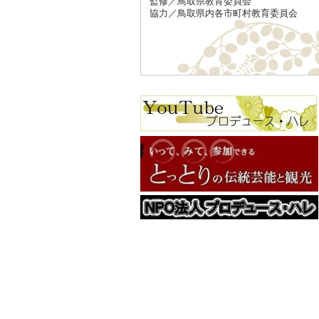
監修／鳥取県教育委員会
協力／鳥取県内各市町村教育委員会