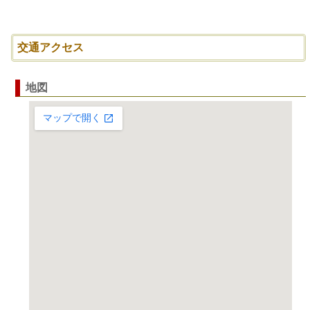
交通アクセス
地図